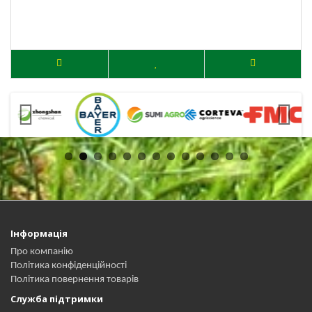
Інформація
Про компанію
Політика конфіденційності
Політика повернення товарів
Служба підтримки